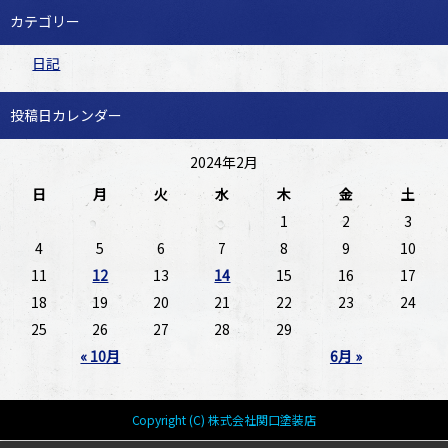
カテゴリー
日記
投稿日カレンダー
2024年2月
日
月
火
水
木
金
土
1
2
3
4
5
6
7
8
9
10
11
12
13
14
15
16
17
18
19
20
21
22
23
24
25
26
27
28
29
« 10月
6月 »
Copyright (C) 株式会社関口塗装店