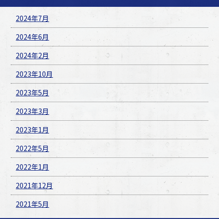
2024年7月
2024年6月
2024年2月
2023年10月
2023年5月
2023年3月
2023年1月
2022年5月
2022年1月
2021年12月
2021年5月