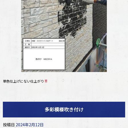
単色仕上げにない仕上がり
多彩模様吹き付け
投稿日
2024年2月12日