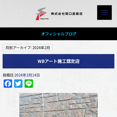
オフィシャルブログ
月別アーカイブ:
2024年2月
WBアート施工認定店
投稿日
2024年2月14日
Facebook
Twitter
Line