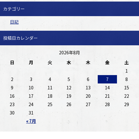
カテゴリー
日記
投稿日カレンダー
2026年8月
日
月
火
水
木
金
土
1
2
3
4
5
6
7
8
9
10
11
12
13
14
15
16
17
18
19
20
21
22
23
24
25
26
27
28
29
30
31
« 7月