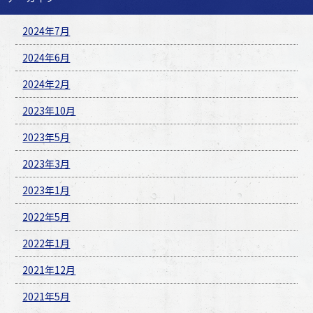
2024年7月
2024年6月
2024年2月
2023年10月
2023年5月
2023年3月
2023年1月
2022年5月
2022年1月
2021年12月
2021年5月